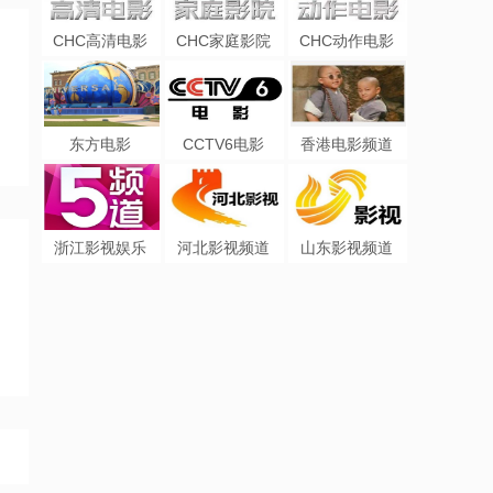
CHC高清电影
CHC家庭影院
CHC动作电影
东方电影
CCTV6电影
香港电影频道
浙江影视娱乐
河北影视频道
山东影视频道