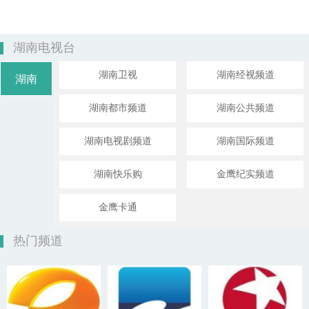
湖南电视台
湖南卫视
湖南经视频道
湖南
湖南都市频道
湖南公共频道
湖南电视剧频道
湖南国际频道
湖南快乐购
金鹰纪实频道
金鹰卡通
热门频道