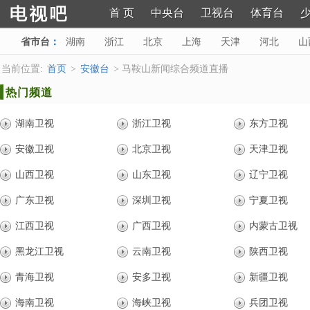
首 页
中央台
卫视台
体育台
省市台
：
湖南
浙江
北京
上海
天津
河北
山
河南
广西
重庆
四川
贵州
云南
陕西
当前位置:
首页
>
安徽台
> 马鞍山新闻综合频道直播
热门频道
湖南卫视
浙江卫视
东方卫视
安徽卫视
北京卫视
天津卫视
山西卫视
山东卫视
辽宁卫视
广东卫视
深圳卫视
宁夏卫视
江西卫视
广西卫视
内蒙古卫视
黑龙江卫视
云南卫视
陕西卫视
青海卫视
安多卫视
新疆卫视
海南卫视
海峡卫视
兵团卫视